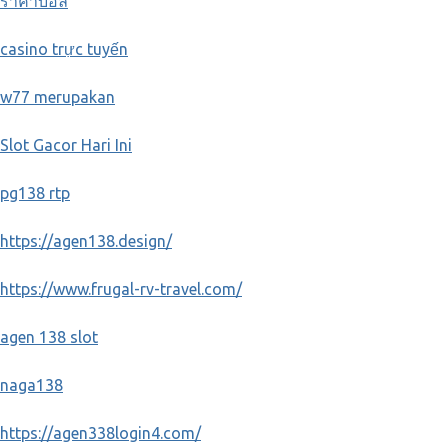
ราคาบอล
casino trực tuyến
w77 merupakan
Slot Gacor Hari Ini
pg138 rtp
https://agen138.design/
https://www.frugal-rv-travel.com/
agen 138 slot
naga138
https://agen338login4.com/