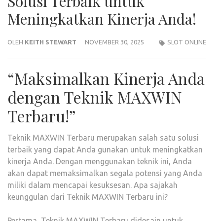
Solusi Terbaik untuk
Meningkatkan Kinerja Anda!
OLEH
KEITH STEWART
NOVEMBER 30, 2025
SLOT ONLINE
“Maksimalkan Kinerja Anda
dengan Teknik MAXWIN
Terbaru!”
Teknik MAXWIN Terbaru merupakan salah satu solusi
terbaik yang dapat Anda gunakan untuk meningkatkan
kinerja Anda. Dengan menggunakan teknik ini, Anda
akan dapat memaksimalkan segala potensi yang Anda
miliki dalam mencapai kesuksesan. Apa sajakah
keunggulan dari Teknik MAXWIN Terbaru ini?
Pertama, Teknik MAXWIN Terbaru didesain untuk