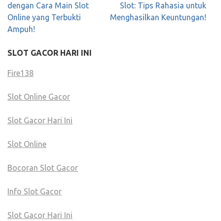
pos
dengan Cara Main Slot
Slot: Tips Rahasia untuk
Online yang Terbukti
Menghasilkan Keuntungan!
Ampuh!
SLOT GACOR HARI INI
Fire138
Slot Online Gacor
Slot Gacor Hari Ini
Slot Online
Bocoran Slot Gacor
Info Slot Gacor
Slot Gacor Hari Ini