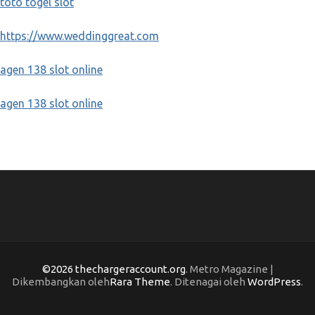
toto togel slot
https://www.weddinggreat.com
agen 138 slot online
agen 138 slot online
©2026
thechargeraccount.org
. Metro Magazine |
Dikembangkan oleh
Rara Theme
. Ditenagai oleh
WordPress
.