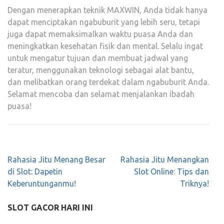
Dengan menerapkan teknik MAXWIN, Anda tidak hanya
dapat menciptakan ngabuburit yang lebih seru, tetapi
juga dapat memaksimalkan waktu puasa Anda dan
meningkatkan kesehatan fisik dan mental. Selalu ingat
untuk mengatur tujuan dan membuat jadwal yang
teratur, menggunakan teknologi sebagai alat bantu,
dan melibatkan orang terdekat dalam ngabuburit Anda.
Selamat mencoba dan selamat menjalankan ibadah
puasa!
Navigasi
Rahasia Jitu Menang Besar
Rahasia Jitu Menangkan
pos
di Slot: Dapetin
Slot Online: Tips dan
Keberuntunganmu!
Triknya!
SLOT GACOR HARI INI