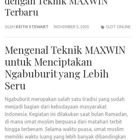
dengan Teknik MAXWIN
Terbaru
OLEH
KEITH STEWART
NOVEMBER 5, 2025
SLOT ONLINE
Mengenal Teknik MAXWIN
untuk Menciptakan
Ngabuburit yang Lebih
Seru
Ngabuburit merupakan salah satu tradisi yang sudah
menjadi bagian dari kebudayaan masyarakat
Indonesia. Kegiatan ini dilakukan saat bulan Ramadan,
di mana umat muslim berpuasa dari matahari terbit
hingga terbenam. Selama waktu puasa, umat muslim
memiliki waktu luang yang lebih banyak dibandingkan