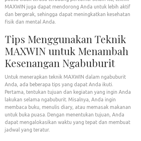
MAXWIN juga dapat mendorong Anda untuk lebih aktif
dan bergerak, sehingga dapat meningkatkan kesehatan
fisik dan mental Anda.
Tips Menggunakan Teknik
MAXWIN untuk Menambah
Kesenangan Ngabuburit
Untuk menerapkan teknik MAXWIN dalam ngabuburit
Anda, ada beberapa tips yang dapat Anda ikuti.
Pertama, tentukan tujuan dan kegiatan yang ingin Anda
lakukan selama ngabuburit. Misalnya, Anda ingin
membaca buku, menulis diary, atau memasak makanan
untuk buka puasa. Dengan menentukan tujuan, Anda
dapat mengalokasikan waktu yang tepat dan membuat
jadwal yang teratur.