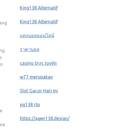
King138 Alternatif
King138 Alternatif
mang
แทงบอลออนไลน์
ราคาบอล
ang
k
casino trực tuyến
an
w77 merupakan
Slot Gacor Hari Ini
pg138 rtp
ne
https://agen138.design/
hwa