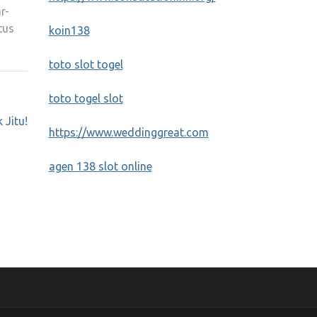
r-
tus
koin138
toto slot togel
toto togel slot
 Jitu!
https://www.weddinggreat.com
agen 138 slot online