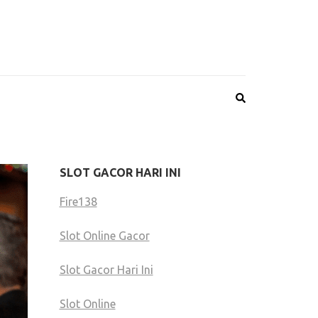
SLOT GACOR HARI INI
Fire138
Slot Online Gacor
Slot Gacor Hari Ini
Slot Online