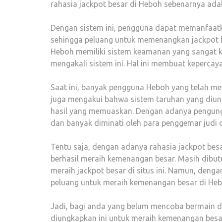
rahasia jackpot besar di Heboh sebenarnya ada
Dengan sistem ini, pengguna dapat memanfaatk
sehingga peluang untuk memenangkan jackpot be
Heboh memiliki sistem keamanan yang sangat k
mengakali sistem ini. Hal ini membuat keperc
Saat ini, banyak pengguna Heboh yang telah men
juga mengakui bahwa sistem taruhan yang diung
hasil yang memuaskan. Dengan adanya pengungka
dan banyak diminati oleh para penggemar judi o
Tentu saja, dengan adanya rahasia jackpot bes
berhasil meraih kemenangan besar. Masih dib
meraih jackpot besar di situs ini. Namun, deng
peluang untuk meraih kemenangan besar di Heb
Jadi, bagi anda yang belum mencoba bermain di
diungkapkan ini untuk meraih kemenangan bes