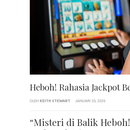
Heboh! Rahasia Jackpot B
OLEH
KEITH STEWART
JANUARI 20, 2026
“Misteri di Balik Heboh