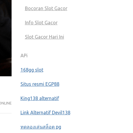
Bocoran Slot Gacor
Info Slot Gacor
Slot Gacor Hari Ini
APi
168gg slot
Situs resmi EGP88
King138 alternatif
ONLINE
Link Alternatif Devil138
ทดลองเล่นสล็อต pg