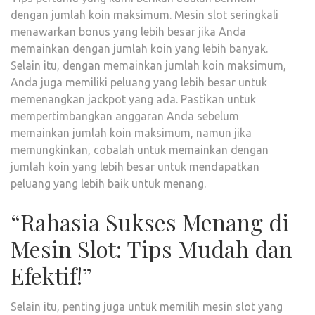
dengan jumlah koin maksimum. Mesin slot seringkali
menawarkan bonus yang lebih besar jika Anda
memainkan dengan jumlah koin yang lebih banyak.
Selain itu, dengan memainkan jumlah koin maksimum,
Anda juga memiliki peluang yang lebih besar untuk
memenangkan jackpot yang ada. Pastikan untuk
mempertimbangkan anggaran Anda sebelum
memainkan jumlah koin maksimum, namun jika
memungkinkan, cobalah untuk memainkan dengan
jumlah koin yang lebih besar untuk mendapatkan
peluang yang lebih baik untuk menang.
“Rahasia Sukses Menang di
Mesin Slot: Tips Mudah dan
Efektif!”
Selain itu, penting juga untuk memilih mesin slot yang